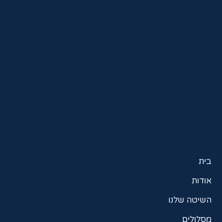
בית
אודות
השיטה שלנו
מסלולים