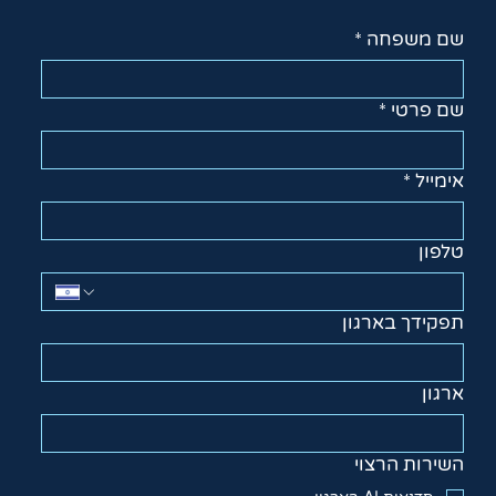
שם משפחה
*
שם פרטי
*
אימייל
*
טלפון
תפקידך בארגון
ארגון
השירות הרצוי