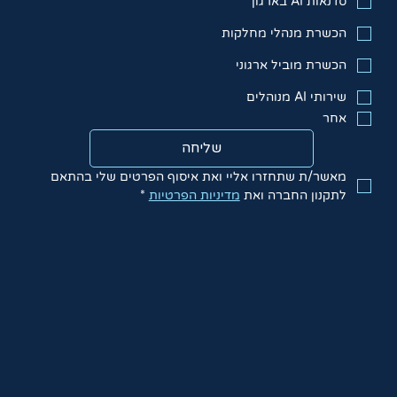
סדנאות AI בארגון
הכשרת מנהלי מחלקות
הכשרת מוביל ארגוני
שירותי AI מנוהלים
אחר
שליחה
מאשר/ת שתחזרו אליי ואת איסוף הפרטים שלי בהתאם 
לתקנון החברה ואת 
מדיניות הפרטיות
*