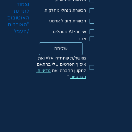
וצמוד
הכשרת מנהלי מחלקות
לתחנת
האוטובוס
הכשרת מוביל ארגוני
"האורזים
/העמל"
שירותי AI מנוהלים
אחר
שליחה
מאשר/ת שתחזרו אליי ואת 
איסוף הפרטים שלי בהתאם 
לתקנון החברה ואת 
מדיניות 
הפרטיות
*