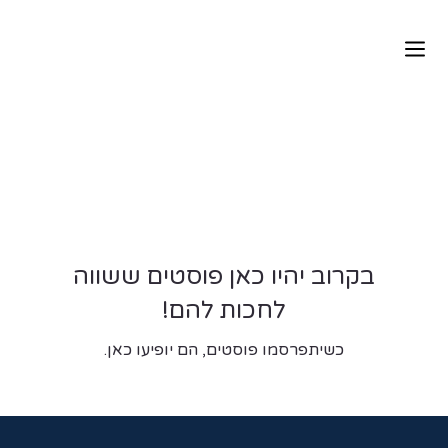
All Posts
בקרוב יהיו כאן פוסטים ששווה
לחכות להם!
כשיתפרסמו פוסטים, הם יופיעו כאן.