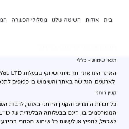
בית
אודות
השיטה שלנו
מסלולי הכשרה
המל
תקנון ותנאי שימוש באתר
תנאי שימוש - כללי
לארגונים. הגלישה באתר והשימוש בו כפופים לתנא
קניין רוחני
כל זכויות היוצרים והקניין הרוחני באתר, לרבות 
לשכפל, להפיץ או לעשות כל שימוש מסחרי במידע