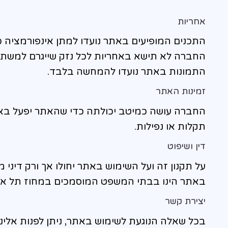
אחריות
התכנים המופיעים באתר נועדו למתן אינפורמציה כל
החברה לא תישא באחריות לכל נזק שייגרם למשתמ
התמונות באתר נועדו להמחשה בלבד.
זמינות האתר
החברה עושה כמיטב יכולתה כדי שהאתר יפעל באופ
תקלות או נפילות.
דין ושיפוט
על תקנון זה ועל השימוש באתר יחולו אך ורק דיני 
באתר הינו בבתי המשפט המוסמכים במחוז תל אבי
יצירת קשר
בכל שאלה הנוגעת לשימוש באתר, ניתן לפנות אלינ