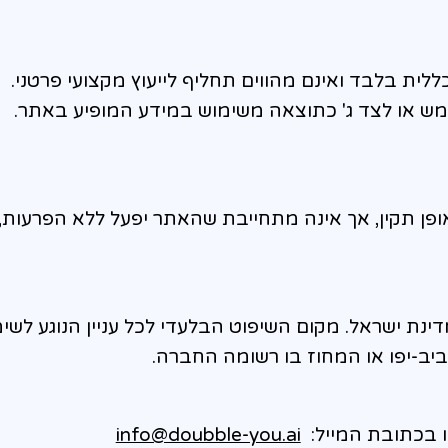
לית בלבד ואינם מהווים תחליף לייעוץ מקצועי פרטני.
ש או לצד ג' כתוצאה משימוש במידע המופיע באתר.
ן תקין, אך אינה מתחייבת שהאתר יפעל ללא הפרעות,
מדינת ישראל. מקום השיפוט הבלעדי לכל עניין הנוגע לשי
ב-יפו או המחוז בו רשומה החברה.
ו בכתובת המייל:
info@doubble-you.ai