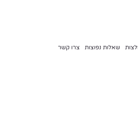
צות
שאלות נפוצות
צרו קשר