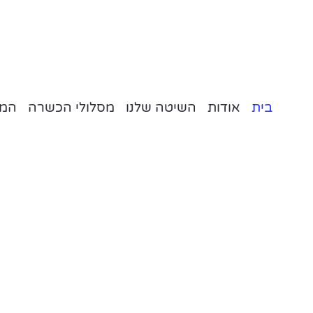
בית
אודות
השיטה שלנו
מסלולי הכשרה
המל