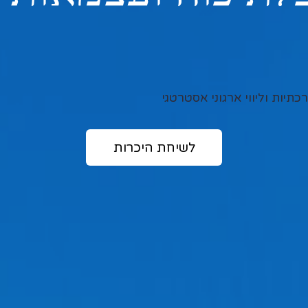
לשיחת היכרות